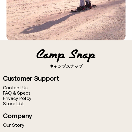
キャンプスナップ
Customer Support
Contact Us
FAQ & Specs
Privacy Policy
Store List
Company
Our Story